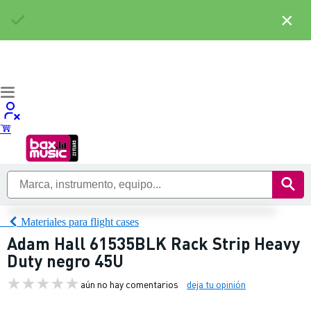
×
Materiales para flight cases
Adam Hall 61535BLK Rack Strip Heavy
Duty negro 45U
aún no hay comentarios
deja tu opinión