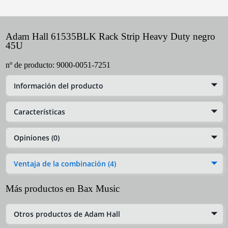
Adam Hall 61535BLK Rack Strip Heavy Duty negro
45U
nº de producto:
9000-0051-7251
Información del producto
Características
Opiniones (0)
Ventaja de la combinación (4)
Más productos en Bax Music
Otros productos de Adam Hall