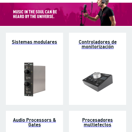
Sistemas modulares
Controladores de
monitorización
Audio Processors &
Procesadores
Gates
multiefectos