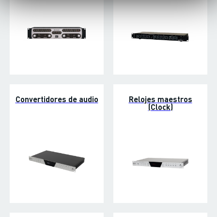
Convertidores de audio
Relojes maestros
(Clock)