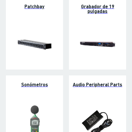
Patchbay
Grabador de 19
pulgadas
Sonómetros
Audio Peripheral Parts