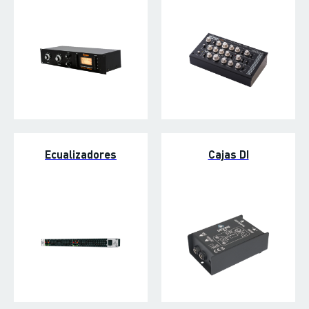
Ecualizadores
Cajas DI