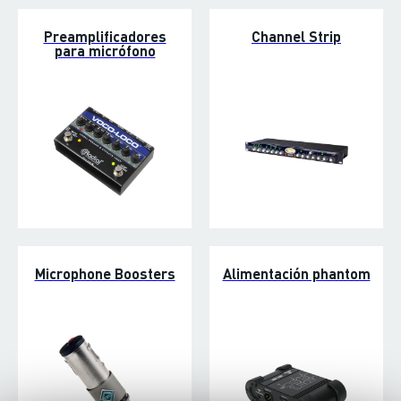
Preamplificadores
Channel Strip
para micrófono
Microphone Boosters
Alimentación phantom