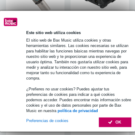
Este sitio web utiliza cookies
Amplificador de
Regletas y
El sitio web de Bax Music utiliza cookies y otras
auriculares
distribuidores
herramientas similares. Las cookies necesarias se utilizan
para habilitar las funciones básicas mientras navegas por
nuestro sitio web y te proporcionan una experiencia de
usuario óptima. También nos gustaría utilizar cookies para
medir y analizar tu interacción con nuestro sitio web, para
mejorar tanto su funcionalidad como tu experiencia de
compra.
¿Prefieres no usar cookies? Puedes ajustar tus
preferencias de cookies para indicar a qué cookies
podemos acceder. Puedes encontrar más información sobre
cookies y el uso de datos personales por parte de Bax
Music en nuestra
política de privacidad
Summing Mixers
Procesadores y exciter
Preferencias de cookies
de audio
OK