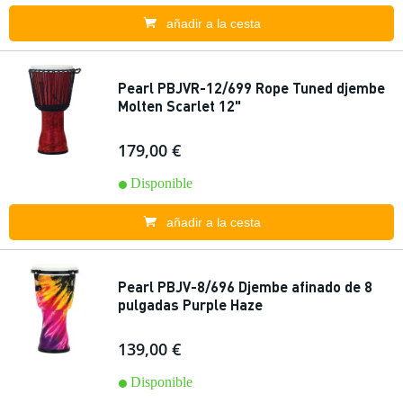
añadir a la cesta
Pearl PBJVR-12/699 Rope Tuned djembe
Molten Scarlet 12"
179,00 €
Disponible
añadir a la cesta
Pearl PBJV-8/696 Djembe afinado de 8
pulgadas Purple Haze
139,00 €
Disponible