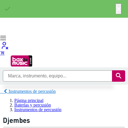
×
Instrumentos de percusión
Página principal
Baterías y percusión
Instrumentos de percusión
Djembes