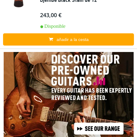
243,00 €
Disponible
añadir a la cesta