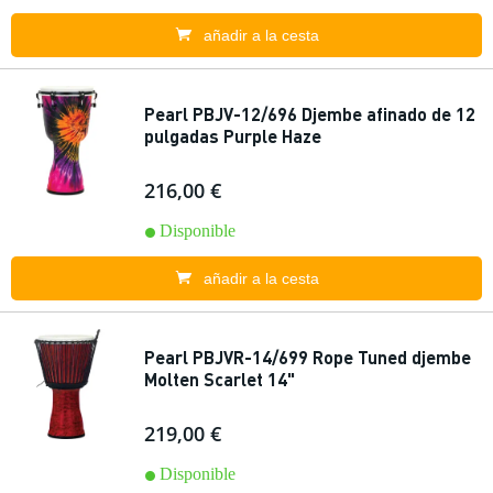
añadir a la cesta
Pearl PBJV-12/696 Djembe afinado de 12
pulgadas Purple Haze
216,00 €
Disponible
añadir a la cesta
Pearl PBJVR-14/699 Rope Tuned djembe
Molten Scarlet 14"
219,00 €
Disponible