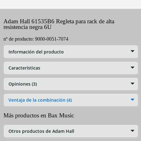
Adam Hall 61535B6 Regleta para rack de alta
resistencia negra 6U
nº de producto:
9000-0051-7074
Información del producto
Características
Opiniones (3)
Ventaja de la combinación (4)
Más productos en Bax Music
Otros productos de Adam Hall