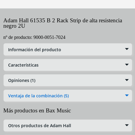
Adam Hall 61535 B 2 Rack Strip de alta resistencia
negro 2U
nº de producto:
9000-0051-7024
Información del producto
Características
Opiniones (1)
Ventaja de la combinación (5)
Más productos en Bax Music
Otros productos de Adam Hall