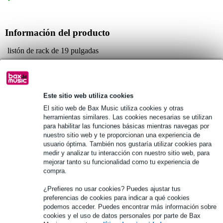
Información del producto
listón de rack de 19 pulgadas
material: acero
grosor: 2 mm
Especificaciones completas
Este sitio web utiliza cookies
El sitio web de Bax Music utiliza cookies y otras
herramientas similares. Las cookies necesarias se utilizan
Véase también (12)
para habilitar las funciones básicas mientras navegas por
nuestro sitio web y te proporcionan una experiencia de
usuario óptima. También nos gustaría utilizar cookies para
medir y analizar tu interacción con nuestro sitio web, para
mejorar tanto su funcionalidad como tu experiencia de
compra.
¿Prefieres no usar cookies? Puedes ajustar tus
preferencias de cookies para indicar a qué cookies
podemos acceder. Puedes encontrar más información sobre
cookies y el uso de datos personales por parte de Bax