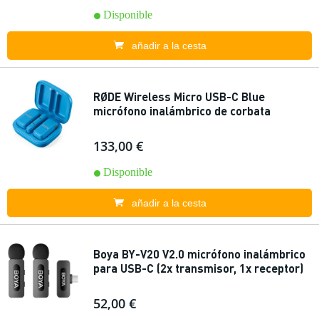
Disponible
añadir a la cesta
RØDE Wireless Micro USB-C Blue
micrófono inalámbrico de corbata
133,00 €
Disponible
añadir a la cesta
Boya BY-V20 V2.0 micrófono inalámbrico
para USB-C (2x transmisor, 1x receptor)
52,00 €