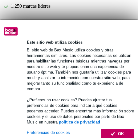
1.250 marcas líderes
Información del producto
Especificaciones completas
Este sitio web utiliza cookies
El sitio web de Bax Music utiliza cookies y otras
herramientas similares. Las cookies necesarias se utilizan
Véase también (50)
para habilitar las funciones básicas mientras navegas por
nuestro sitio web y te proporcionan una experiencia de
usuario óptima. También nos gustaría utilizar cookies para
medir y analizar tu interacción con nuestro sitio web, para
mejorar tanto su funcionalidad como tu experiencia de
compra.
¿Prefieres no usar cookies? Puedes ajustar tus
preferencias de cookies para indicar a qué cookies
podemos acceder. Puedes encontrar más información sobre
cookies y el uso de datos personales por parte de Bax
Music en nuestra
política de privacidad
Preferencias de cookies
OK