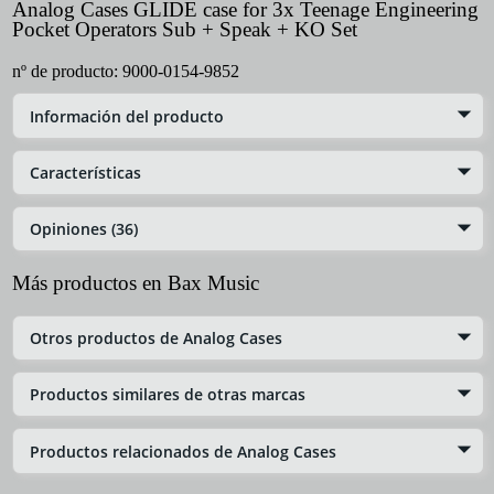
Analog Cases GLIDE case for 3x Teenage Engineering
Pocket Operators Sub + Speak + KO Set
nº de producto:
9000-0154-9852
Información del producto
Características
Opiniones (36)
Más productos en Bax Music
Otros productos de Analog Cases
Productos similares de otras marcas
Productos relacionados de Analog Cases