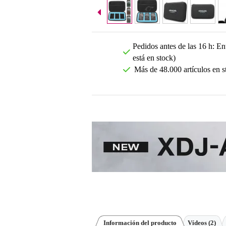
Pedidos antes de las 16 h: Ent
está en stock)
Más de 48.000 artículos en s
Información del producto
Vídeos (2)