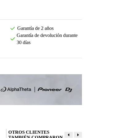
Video 2
Garantía de 2 años
Garantía de devolución durante
30 días
OTROS CLIENTES
TAMBIÉN COMPRARON