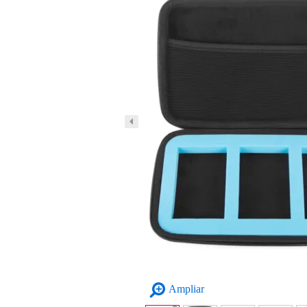
Ampliar