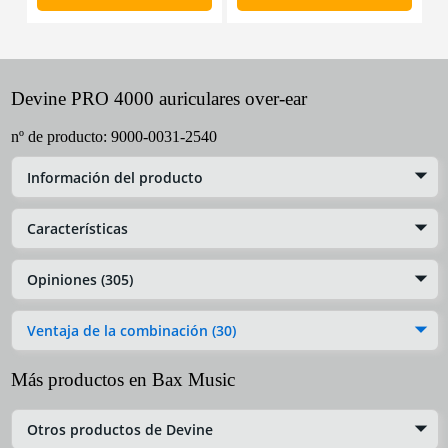
Devine PRO 4000 auriculares over-ear
nº de producto:
9000-0031-2540
Información del producto
Características
Opiniones (305)
Ventaja de la combinación (30)
Más productos en Bax Music
Otros productos de Devine