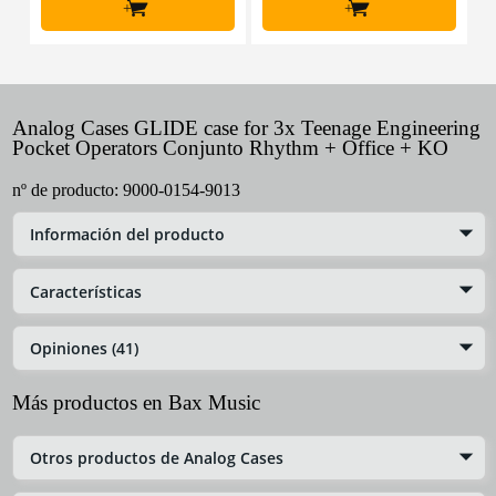
+
+
Analog Cases GLIDE case for 3x Teenage Engineering
Pocket Operators Conjunto Rhythm + Office + KO
nº de producto:
9000-0154-9013
Información del producto
Características
Opiniones (41)
Más productos en Bax Music
Otros productos de Analog Cases