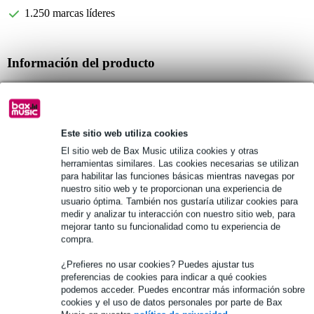
1.250 marcas líderes
Información del producto
Especificaciones completas
Véase también (4)
Este sitio web utiliza cookies
El sitio web de Bax Music utiliza cookies y otras
herramientas similares. Las cookies necesarias se utilizan
para habilitar las funciones básicas mientras navegas por
nuestro sitio web y te proporcionan una experiencia de
usuario óptima. También nos gustaría utilizar cookies para
Véase también (49)
medir y analizar tu interacción con nuestro sitio web, para
mejorar tanto su funcionalidad como tu experiencia de
compra.
¿Prefieres no usar cookies? Puedes ajustar tus
preferencias de cookies para indicar a qué cookies
podemos acceder. Puedes encontrar más información sobre
cookies y el uso de datos personales por parte de Bax