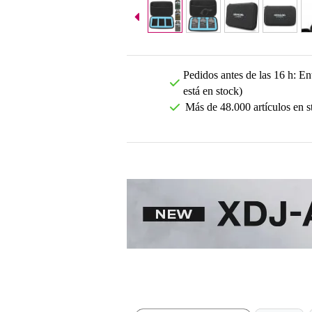
Pedidos antes de las 16 h: Ent
está en stock)
Más de 48.000 artículos en s