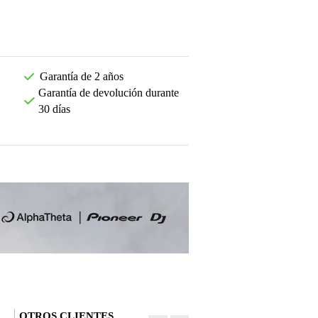
Garantía de 2 años
Garantía de devolución durante
30 días
OTROS CLIENTES