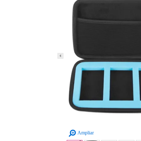
Ampliar