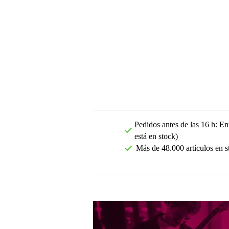
Pedidos antes de las 16 h: Ent
está en stock)
Más de 48.000 artículos en s