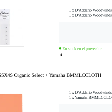
En stock en el proveedor
SSX4S Organic Select + Yamaha BMMLCCLOTH