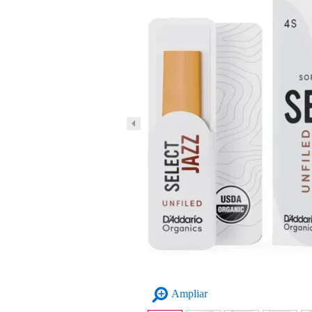
Ampliar