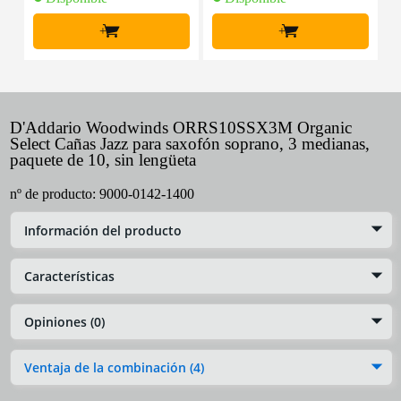
+
+
D'Addario Woodwinds ORRS10SSX3M Organic
Select Cañas Jazz para saxofón soprano, 3 medianas,
paquete de 10, sin lengüeta
nº de producto:
9000-0142-1400
Información del producto
Características
Opiniones (0)
Ventaja de la combinación (4)