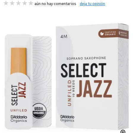
aún no hay comentarios
deja tu opinión