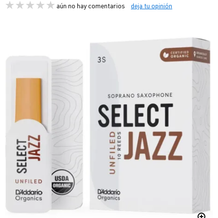
aún no hay comentarios
deja tu opinión