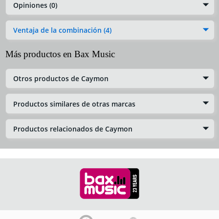
Opiniones (0)
Ventaja de la combinación (4)
Más productos en Bax Music
Otros productos de Caymon
Productos similares de otras marcas
Productos relacionados de Caymon