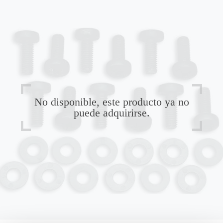
No disponible, este producto ya no
puede adquirirse.