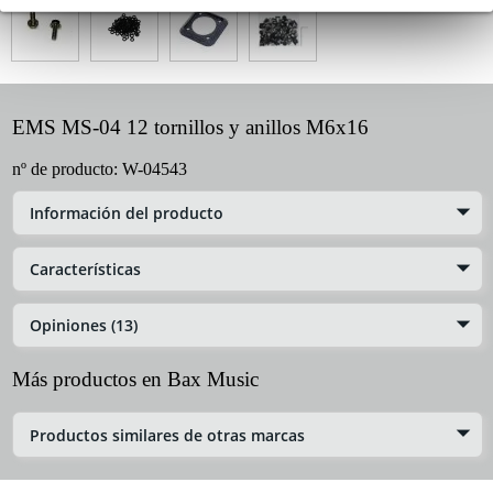
EMS MS-04 12 tornillos y anillos M6x16
nº de producto:
W-04543
Información del producto
Características
Opiniones (13)
Más productos en Bax Music
Productos similares de otras marcas