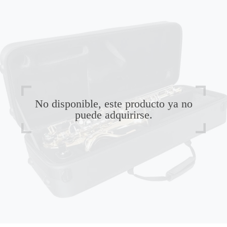
No disponible, este producto ya no
puede adquirirse.