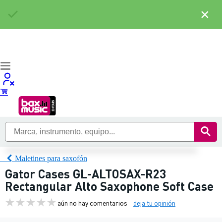
×
Maletines para saxofón
Gator Cases GL-ALTOSAX-R23
Rectangular Alto Saxophone Soft Case
aún no hay comentarios
deja tu opinión