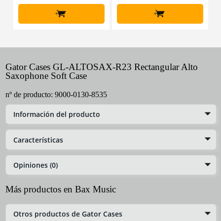
+
+
Gator Cases GL-ALTOSAX-R23 Rectangular Alto
Saxophone Soft Case
nº de producto:
9000-0130-8535
Información del producto
Características
Opiniones (0)
Más productos en Bax Music
Otros productos de Gator Cases