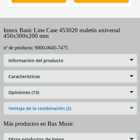
Innox Basic Line Case 453020 maletín universal
450x300x200 mm
nº de producto:
9000-0045-7475
Información del producto
Características
Opiniones (13)
Ventaja de la combinación (2)
Más productos en Bax Music
Otros productos de Innox