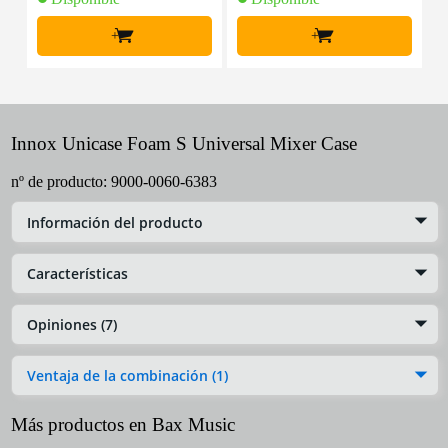
+
+
Innox Unicase Foam S Universal Mixer Case
nº de producto:
9000-0060-6383
Información del producto
Características
Opiniones (7)
Ventaja de la combinación (1)
Más productos en Bax Music