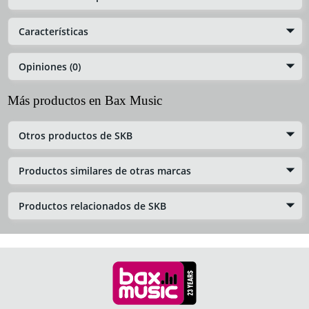
Características
Opiniones (0)
Más productos en Bax Music
Otros productos de SKB
Productos similares de otras marcas
Productos relacionados de SKB