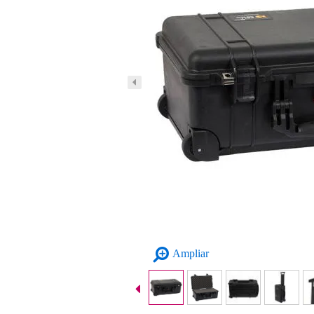
Ampliar