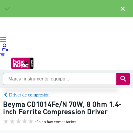
×
Driver de compresión
Beyma CD1014Fe/N 70W, 8 Ohm 1.4-
inch Ferrite Compression Driver
aún no hay comentarios