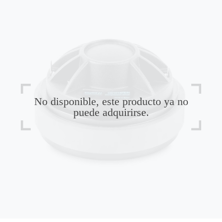
No disponible, este producto ya no
puede adquirirse.