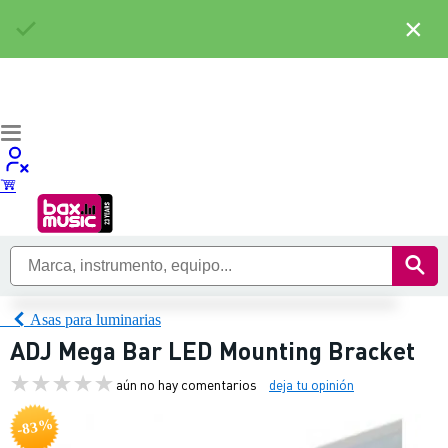
×
Asas para luminarias
ADJ Mega Bar LED Mounting Bracket
aún no hay comentarios
deja tu opinión
-83%