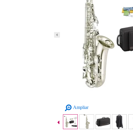
Ampliar