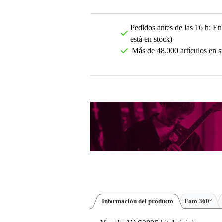
Pedidos antes de las 16 h: Ent
está en stock)
Más de 48.000 artículos en s
Información del producto
Foto 360°