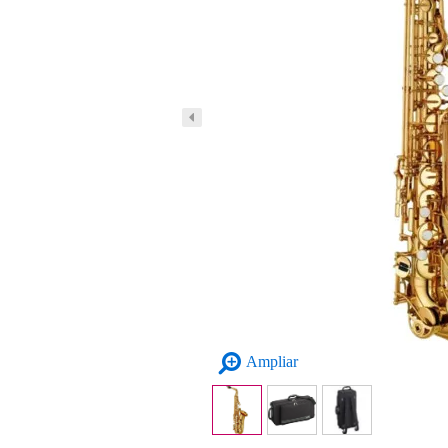
Ampliar