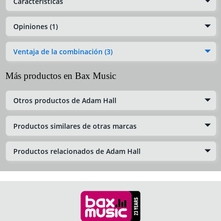
Características
Opiniones (1)
Ventaja de la combinación (3)
Más productos en Bax Music
Otros productos de Adam Hall
Productos similares de otras marcas
Productos relacionados de Adam Hall