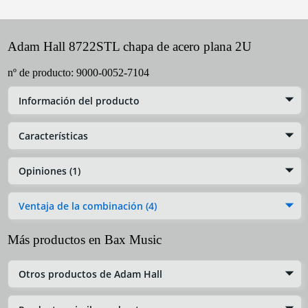
Adam Hall 8722STL chapa de acero plana 2U
nº de producto:
9000-0052-7104
Información del producto
Características
Opiniones (1)
Ventaja de la combinación (4)
Más productos en Bax Music
Otros productos de Adam Hall