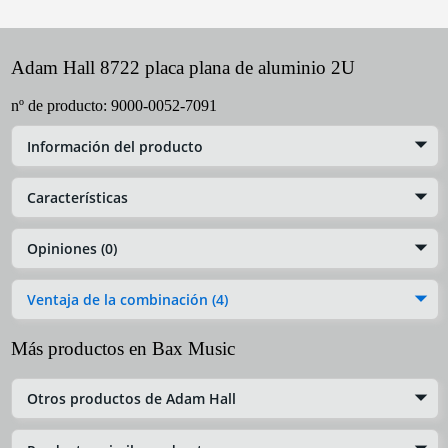
Adam Hall 8722 placa plana de aluminio 2U
nº de producto:
9000-0052-7091
Información del producto
Características
Opiniones (0)
Ventaja de la combinación (4)
Más productos en Bax Music
Otros productos de Adam Hall