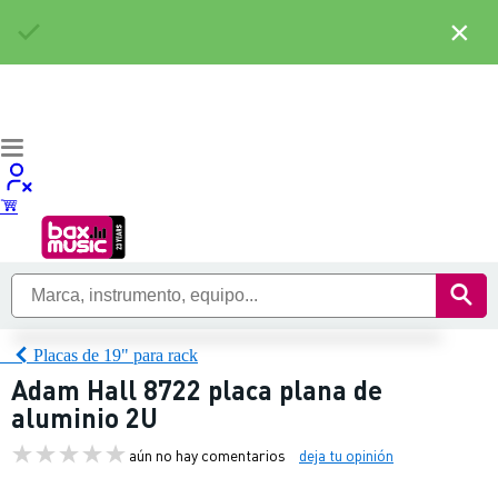
×
Placas de 19" para rack
Adam Hall 8722 placa plana de
aluminio 2U
aún no hay comentarios
deja tu opinión