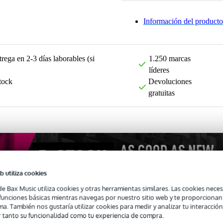
Información del producto
rega en 2-3 días laborables (si
1.250 marcas
líderes
tock
Devoluciones
gratuitas
b utiliza cookies
de Bax Music utiliza cookies y otras herramientas similares. Las cookies neces
s funciones básicas mientras navegas por nuestro sitio web y te proporciona
ma. También nos gustaría utilizar cookies para medir y analizar tu interacción
 tanto su funcionalidad como tu experiencia de compra.