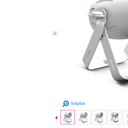
Ampliar