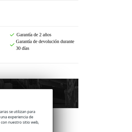
Garantía de 2 años
Garantía de devolución durante
30 días
arias se utilizan para
n una experiencia de
 con nuestro sitio web,