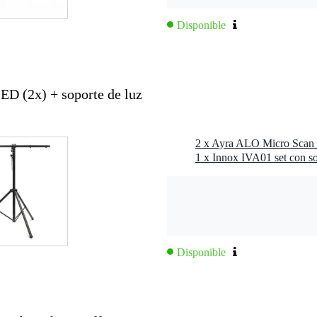
Disponible
D (2x) + soporte de luz
2 x Ayra ALO Micro Scan
Disponible