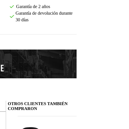
Garantía de 2 años
Garantía de devolución durante
30 días
OTROS CLIENTES TAMBIÉN
COMPRARON