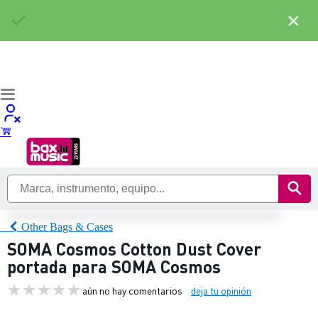
×
Other Bags & Cases
SOMA Cosmos Cotton Dust Cover
portada para SOMA Cosmos
aún no hay comentarios
deja tu opinión