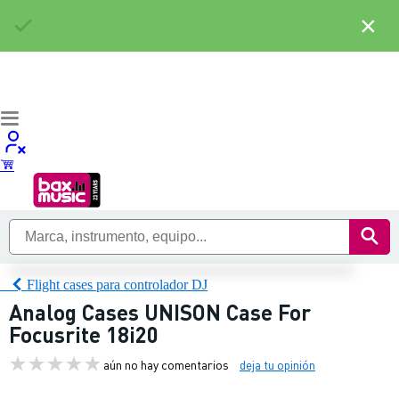
×
Flight cases para controlador DJ
Analog Cases UNISON Case For
Focusrite 18i20
aún no hay comentarios
deja tu opinión