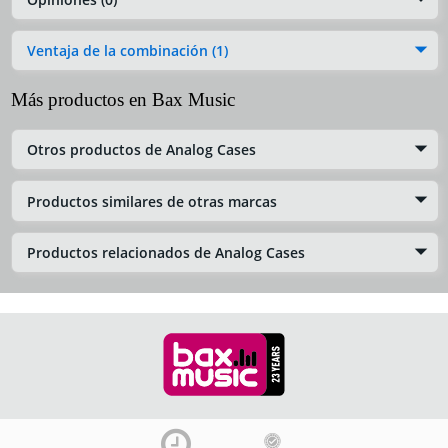
Ventaja de la combinación (1)
Más productos en Bax Music
Otros productos de Analog Cases
Productos similares de otras marcas
Productos relacionados de Analog Cases