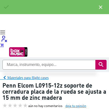
×
Materiales para flight cases
Penn Elcom L0915-12z soporte de
cerradura placa de la rueda se ajusta a
15 mm de zinc madera
aún no hay comentarios
deja tu opinión