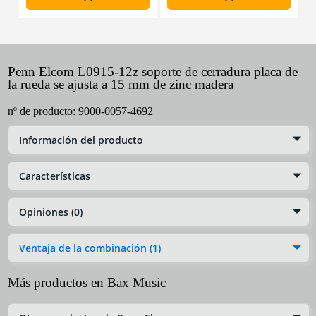
Penn Elcom L0915-12z soporte de cerradura placa de
la rueda se ajusta a 15 mm de zinc madera
nº de producto:
9000-0057-4692
Información del producto
Características
Opiniones (0)
Ventaja de la combinación (1)
Más productos en Bax Music