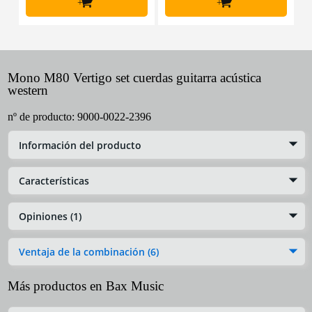
+
+
Mono M80 Vertigo set cuerdas guitarra acústica
western
nº de producto:
9000-0022-2396
Información del producto
Características
Opiniones (1)
Ventaja de la combinación (6)
Más productos en Bax Music