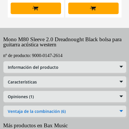
+
+
Mono M80 Sleeve 2.0 Dreadnought Black bolsa para
guitarra acústica western
nº de producto:
9000-0147-2614
Información del producto
Características
Opiniones (1)
Ventaja de la combinación (6)
Más productos en Bax Music