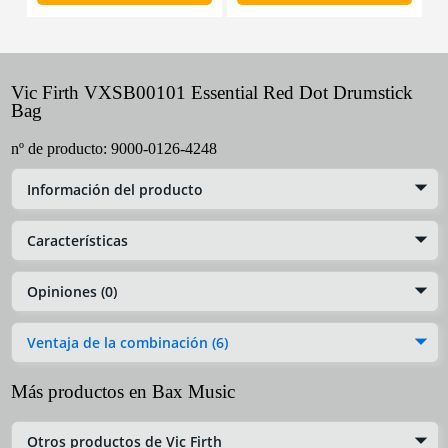
Vic Firth VXSB00101 Essential Red Dot Drumstick
Bag
nº de producto:
9000-0126-4248
Información del producto
Características
Opiniones (0)
Ventaja de la combinación (6)
Más productos en Bax Music
Otros productos de Vic Firth