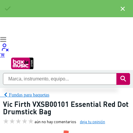
×
Fundas para baquetas
Vic Firth VXSB00101 Essential Red Dot
Drumstick Bag
aún no hay comentarios
deja tu opinión