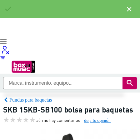
×
Fundas para baquetas
SKB 1SKB-SB100 bolsa para baquetas
aún no hay comentarios
deja tu opinión