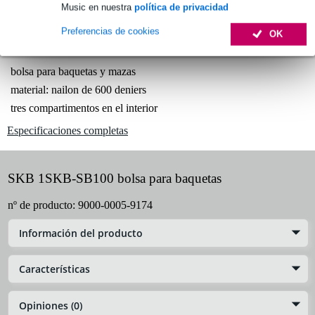
Music en nuestra
política de privacidad
Preferencias de cookies
OK
Información del producto
bolsa para baquetas y mazas
material: nailon de 600 deniers
tres compartimentos en el interior
Especificaciones completas
SKB 1SKB-SB100 bolsa para baquetas
nº de producto:
9000-0005-9174
Información del producto
Características
Opiniones (0)