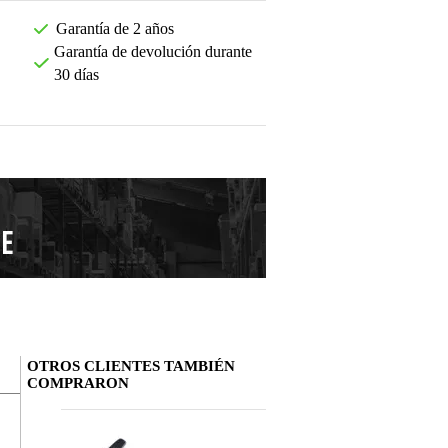
Garantía de 2 años
Garantía de devolución durante
30 días
OTROS CLIENTES TAMBIÉN
COMPRARON
Deja tu opinión