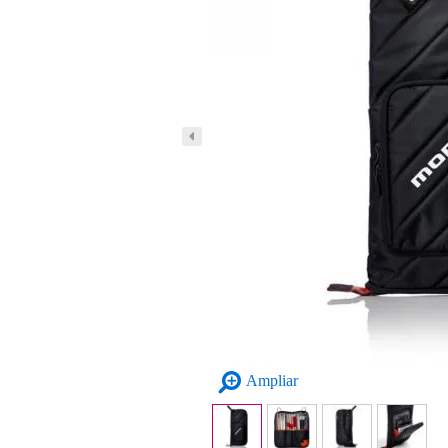
Ampliar