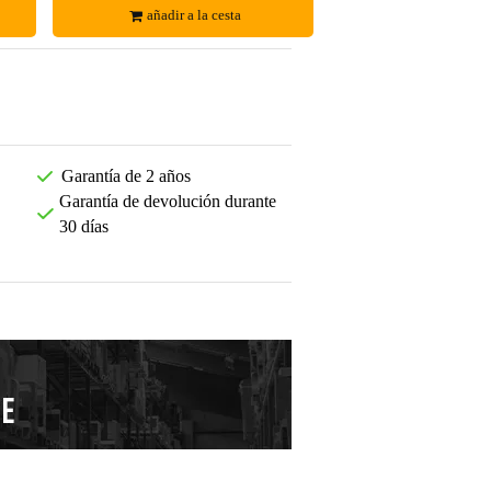
añadir a la cesta
Garantía de 2 años
Garantía de devolución durante
30 días