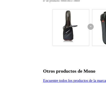
nº de producto: 9000-0037-9869
+
Otros productos de Mono
Encuentre todos los productos de la mar