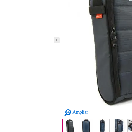
Ampliar