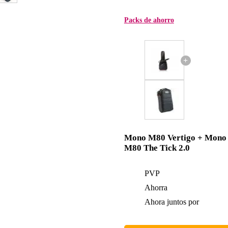
Packs de ahorro
+
Mono M80 Vertigo + Mono
M80 The Tick 2.0
PVP
Ahorra
Ahora juntos por