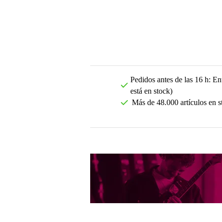
Pedidos antes de las 16 h: Ent
está en stock)
Más de 48.000 artículos en s