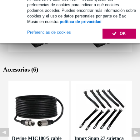
preferencias de cookies para indicar a qué cookies
podemos acceder. Puedes encontrar más información sobre
cookies y el uso de datos personales por parte de Bax
Music en nuestra
política de privacidad
Preferencias de cookies
OK
Accesorios (6)
Devine MIC100/5 cable
Innox Snap 27 sujetaca