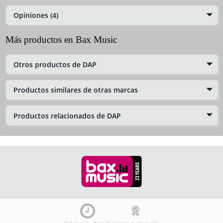
Opiniones (4)
Más productos en Bax Music
Otros productos de DAP
Productos similares de otras marcas
Productos relacionados de DAP