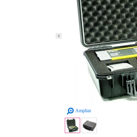
Ampliar