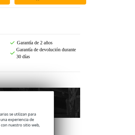
Garantía de 2 años
Garantía de devolución durante
30 días
arias se utilizan para
n una experiencia de
 con nuestro sitio web,