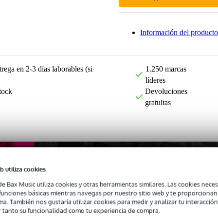
Información del producto
rega en 2-3 días laborables (si
1.250 marcas
líderes
tock
Devoluciones
gratuitas
b utiliza cookies
de Bax Music utiliza cookies y otras herramientas similares. Las cookies neces
s funciones básicas mientras navegas por nuestro sitio web y te proporciona
ma. También nos gustaría utilizar cookies para medir y analizar tu interacción
 tanto su funcionalidad como tu experiencia de compra.