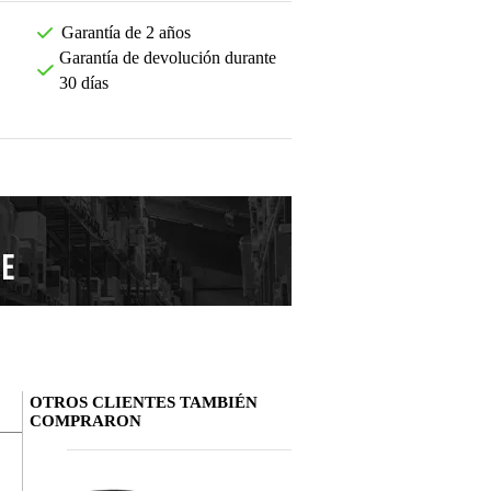
Garantía de 2 años
Garantía de devolución durante
30 días
OTROS CLIENTES TAMBIÉN
COMPRARON
Deja tu opinión