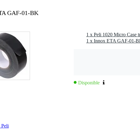
 ETA GAF-01-BK
Disponible
 Peli