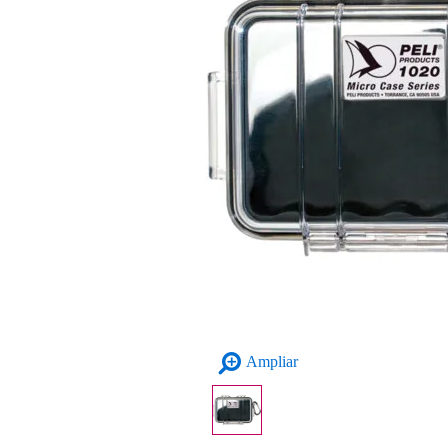
Ampliar