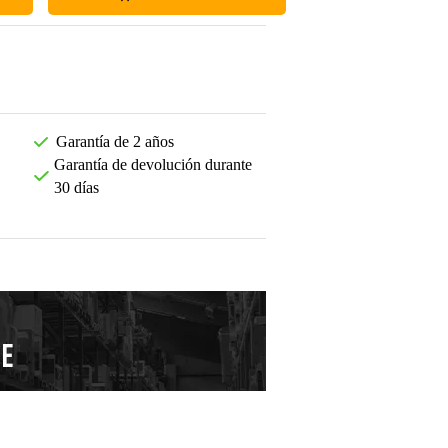
Garantía de 2 años
Garantía de devolución durante
30 días