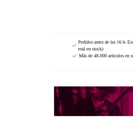
Pedidos antes de las 16 h: Ent
está en stock)
Más de 48.000 artículos en s