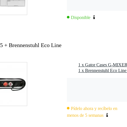
Disponible
+ Brennenstuhl Eco Line
1 x Brennenstuhl Eco Line 
Pídelo ahora y recíbelo en
menos de 5 semanas