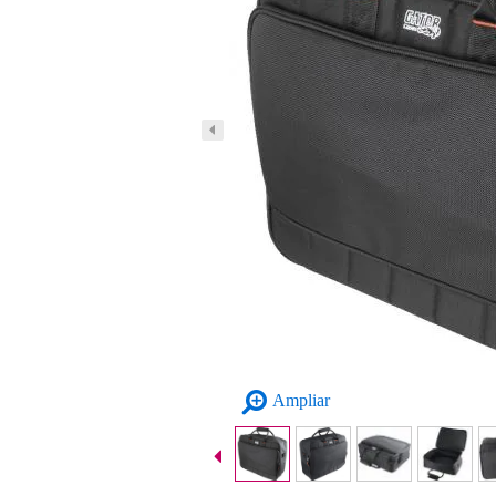
Ampliar