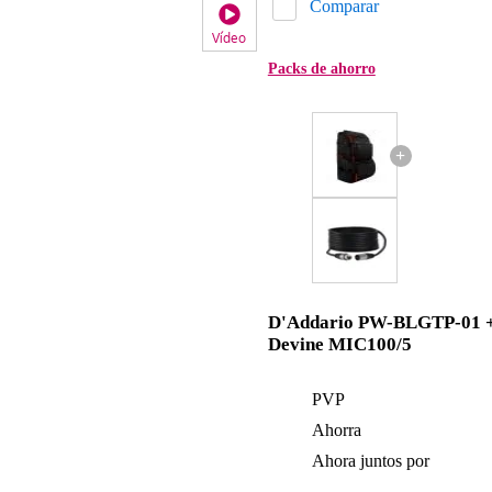
Comparar
Vídeo
Packs de ahorro
+
D'Addario PW-BLGTP-01 
Devine MIC100/5
PVP
Ahorra
Ahora juntos por