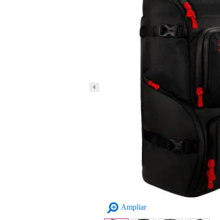
Ampliar