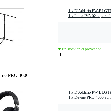
En stock en el proveedor
ine PRO 4000
1 x Devine PRO 4000 auric