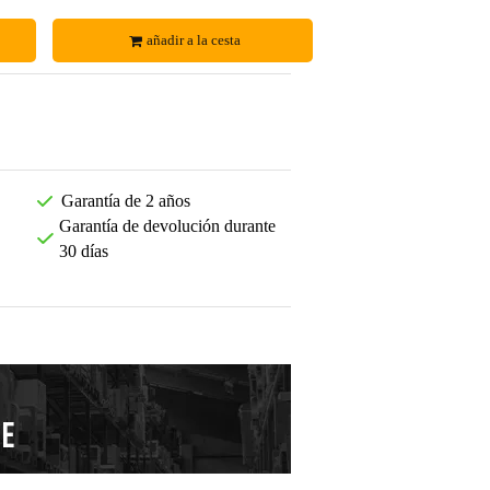
añadir a la cesta
Garantía de 2 años
Garantía de devolución durante
30 días