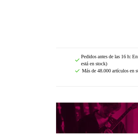
Pedidos antes de las 16 h: Ent
está en stock)
Más de 48.000 artículos en s