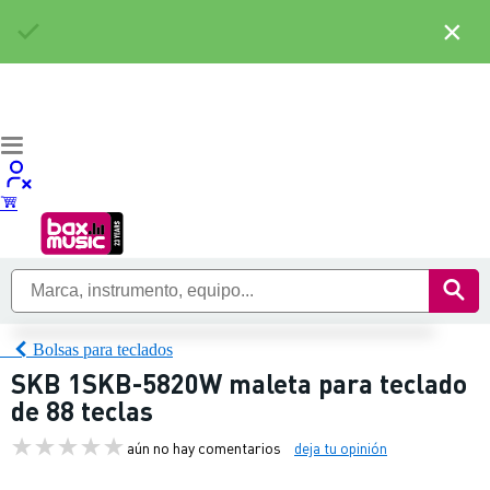
×
Bolsas para teclados
SKB 1SKB-5820W maleta para teclado
de 88 teclas
aún no hay comentarios
deja tu opinión