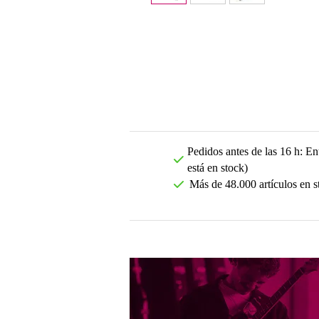
Pedidos antes de las 16 h: Ent
está en stock)
Más de 48.000 artículos en s