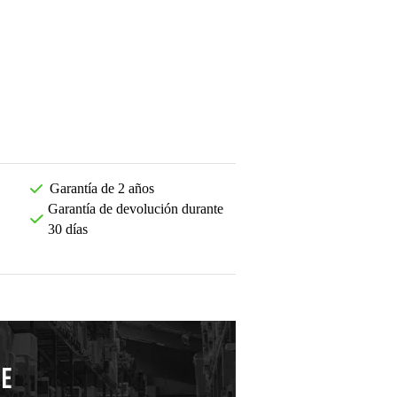
Garantía de 2 años
Garantía de devolución durante
30 días