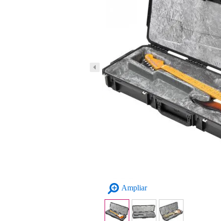
Ampliar