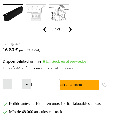
1
/
3
PVP
16,95 €
16,80 €
(incl. 21% IVA)
Disponibilidad online
En stock en el proveedor
Todavía 44 artículos en stock en el proveedor
añadir a la cesta
Pedido antes de 16 h = en unos 10 días laborables en casa
Más de 48.000 artículos en stock