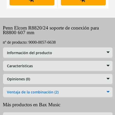
+
+
Penn Elcom R8820/24 soporte de conexión para
R8800 607 mm
nº de producto:
9000-0057-6638
Información del producto
Características
Opiniones (0)
Ventaja de la combinación (2)
Más productos en Bax Music