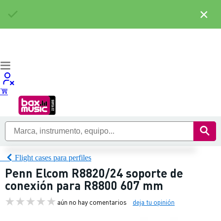
×
Flight cases para perfiles
Penn Elcom R8820/24 soporte de
conexión para R8800 607 mm
aún no hay comentarios
deja tu opinión