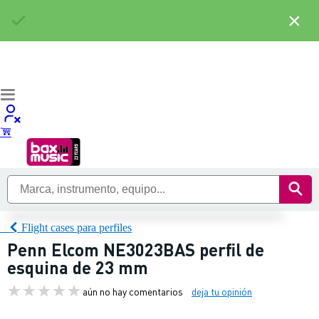
×
Flight cases para perfiles
Penn Elcom NE3023BAS perfil de
esquina de 23 mm
aún no hay comentarios
deja tu opinión